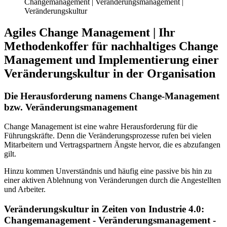
Changemanagement | Veränderungsmanagement |
Veränderungskultur
Agiles Change Management | Ihr
Methodenkoffer für nachhaltiges Change
Management und Implementierung einer
Veränderungskultur in der Organisation
Die Herausforderung namens Change-Management
bzw. Veränderungsmanagement
Change Management ist eine wahre Herausforderung für die
Führungskräfte. Denn die Veränderungsprozesse rufen bei vielen
Mitarbeitern und Vertragspartnern Ängste hervor, die es abzufangen
gilt.
Hinzu kommen Unverständnis und häufig eine passive bis hin zu
einer aktiven Ablehnung von Veränderungen durch die Angestellten
und Arbeiter.
Veränderungskultur in Zeiten von Industrie 4.0:
Changemanagement - Veränderungsmanagement -