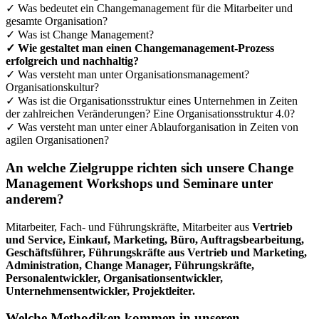
✓ Was bedeutet ein Changemanagement für die Mitarbeiter und
gesamte Organisation?
✓ Was ist Change Management?
✓ Wie gestaltet man einen Changemanagement-Prozess
erfolgreich und nachhaltig?
✓ Was versteht man unter Organisationsmanagement?
Organisationskultur?
✓ Was ist die Organisationsstruktur eines Unternehmen in Zeiten
der zahlreichen Veränderungen? Eine Organisationsstruktur 4.0?
✓ Was versteht man unter einer Ablauforganisation in Zeiten von
agilen Organisationen?
An welche Zielgruppe richten sich unsere Change
Management Workshops und Seminare unter
anderem?
Mitarbeiter, Fach- und Führungskräfte, Mitarbeiter aus
Vertrieb
und Service, Einkauf, Marketing, Büro, Auftragsbearbeitung,
Geschäftsführer, Führungskräfte aus Vertrieb und Marketing,
Administration, Change Manager, Führungskräfte,
Personalentwickler, Organisationsentwickler,
Unternehmensentwickler, Projektleiter.
Welche Methodiken kommen in unseren