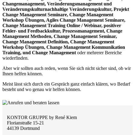
Changemanagement, Veränderungsmanagement und
Veränderungskulturnachhaltige Veränderungskultur, Projekt
Change Management Seminare, Change Management
Workshop Übungen, Agiles Change Management Seminare,
Change Management Training Online / Webinar,
positiver
Fehler- und Feedbackkultur, Prozessmanagement, Change
Management Methoden, Change Management Seminar,
Change Management Definition, Change Management
Workshop Übungen, Change Management Kommunikation
Training, und Change Management
oder mehrerer Bereiche
wiederfinden.
Aber wir sollten auch reden, wenn Sie sich nicht sicher sind, ob wir
Ihnen helfen können.
Meist lässt sich durch ein Gespräch ganz einfach klären, wo Bedarf
besteht und wo genau wir helfen können.
KONTOR GRUPPE by René Kiem
Florianstraße 15-21
44139 Dortmund