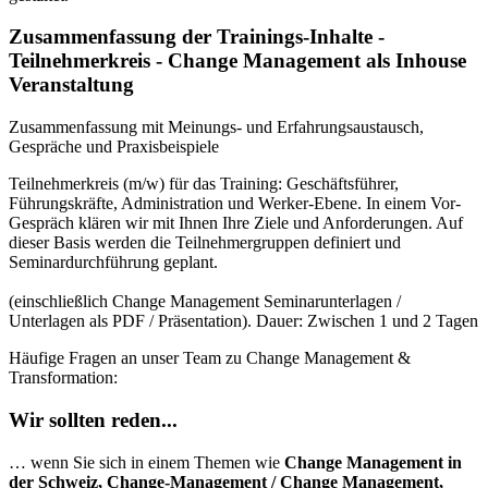
Zusammenfassung der Trainings-Inhalte -
Teilnehmerkreis - Change Management als Inhouse
Veranstaltung
Zusammenfassung mit Meinungs- und Erfahrungsaustausch,
Gespräche und Praxisbeispiele
Teilnehmerkreis (m/w) für das Training: Geschäftsführer,
Führungskräfte, Administration und Werker-Ebene. In einem Vor-
Gespräch klären wir mit Ihnen Ihre Ziele und Anforderungen. Auf
dieser Basis werden die Teilnehmergruppen definiert und
Seminardurchführung geplant.
(einschließlich Change Management Seminarunterlagen /
Unterlagen als PDF / Präsentation). Dauer: Zwischen 1 und 2 Tagen
Häufige Fragen an unser Team zu Change Management &
Transformation:
Wir sollten reden...
… wenn Sie sich in einem Themen wie
Change Management in
der Schweiz, Change-Management / Change Management,