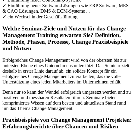
✓ Einführung neuer Software-Lösungen wie ERP Software, MES
& CAQ Lösungen, DMS & ECM-Systeme ...
✓ ein Wechsel in der Geschäftsführung
Welche Seminar-Ziele und Nutzen für das Change
Management Training erwarten Sie? Definition,
Methode, Phasen, Prozesse, Change Praxisbeispiele
und Nutzen
Erfolgreiches Change Management wird von der obersten bis zur
untersten Ebene eines Unternehmens unterstützt. Das Seminar zielt
deshalb in erster Linie darauf ab, ein solides Konzept für ein
erfolgreiches Change Management zu erarbeiten, das die volle
Unterstützung eines jeden Mitarbeiters im Unternehmen erhält.
Denn nur so kann der Wandel erfolgreich umgesetzt werden und zu
positiven und messbaren Resultaten führen. Seminare bieten
komprimiertes Wissen auf dem besten und aktuellsten Stand rund
um das Thema Change Management.
Praxisbeispiele von Change Management Projekten:
Erfahrungsberichte über Chancen und Risiken