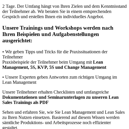
2 Tage. Der Umfang hängt von Ihren Zielen und dem Kenntnisstand
der Teilnehmer ab. Wir beraten Sie in einem entsprechenden
Gespräch und erstellen Ihnen ein individuelles Angebot.
Unsere Trainings und Workshops werden nach
Ihren Beispielen und Aufgabenstellungen
ausgerichtet:
• Wir geben Tipps und Tricks für die Praxissituationen der
Teilnehmer
Praxisbeispiele der Teilnehmer beim Umgang mit
Lean
Management, 5S, KVP, 5S und Change Management
• Unsere Experten geben Antworten zum richtigen Umgang im
Lean Management
Unsere Teilnehmer erhalten Checklisten und umfangreiche
Dokumentationen und Seminarunterlagen zu unseren Lean
Sales Trainings als PDF
Sehen und erfahren Sie, wie Sie Lean Management und Lean Sales
zu Ihren Nutzen einsetzen. Basierend auf diesem Wissen werden
sämtliche Produktions- und Arbeitsprozesse noch effizienter
gestaltet.