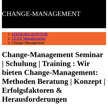
CHANGE-MANAGEMENT
SIXSIGMA KONTOR
LEAN Manufacturing
Change-Management
Change-Management Seminar
| Schulung | Training : Wir
bieten Change-Management:
Methoden Beratung | Konzept |
Erfolgsfaktoren &
Herausforderungen