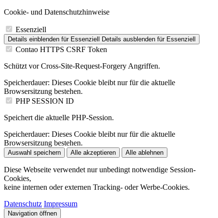
Cookie- und Datenschutzhinweise
Essenziell
Details einblenden
für Essenziell
Details ausblenden
für Essenziell
Contao HTTPS CSRF Token
Schützt vor Cross-Site-Request-Forgery Angriffen.
Speicherdauer:
Dieses Cookie bleibt nur für die aktuelle
Browsersitzung bestehen.
PHP SESSION ID
Speichert die aktuelle PHP-Session.
Speicherdauer:
Dieses Cookie bleibt nur für die aktuelle
Browsersitzung bestehen.
Auswahl speichern
Alle akzeptieren
Alle ablehnen
Diese Webseite verwendet nur unbedingt notwendige Session-
Cookies,
keine internen oder externen Tracking- oder Werbe-Cookies.
Datenschutz
Impressum
Navigation öffnen