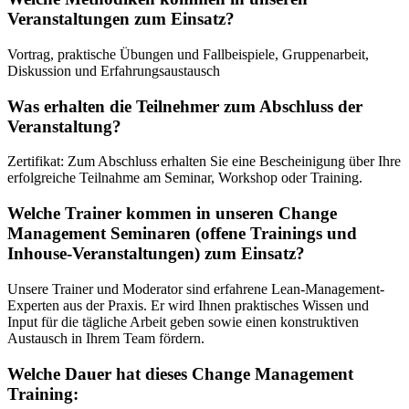
Veranstaltungen zum Einsatz?
Vortrag, praktische Übungen und Fallbeispiele, Gruppenarbeit,
Diskussion und Erfahrungsaustausch
Was erhalten die Teilnehmer zum Abschluss der
Veranstaltung?
Zertifikat: Zum Abschluss erhalten Sie eine Bescheinigung über Ihre
erfolgreiche Teilnahme am Seminar, Workshop oder Training.
Welche Trainer kommen in unseren Change
Management Seminaren (offene Trainings und
Inhouse-Veranstaltungen) zum Einsatz?
Unsere Trainer und Moderator sind erfahrene Lean-Management-
Experten aus der Praxis. Er wird Ihnen praktisches Wissen und
Input für die tägliche Arbeit geben sowie einen konstruktiven
Austausch in Ihrem Team fördern.
Welche Dauer hat dieses Change Management
Training: