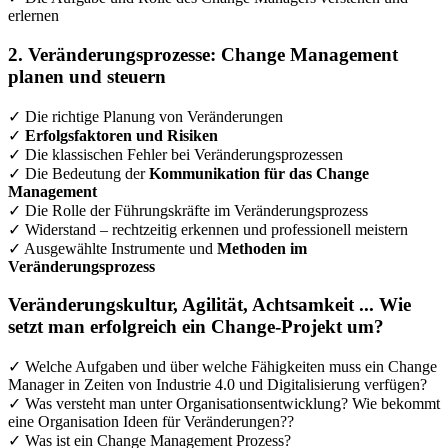
erlernen
2. Veränderungsprozesse: Change Management
planen und steuern
✓ Die richtige Planung von Veränderungen
✓
Erfolgsfaktoren und Risiken
✓ Die klassischen Fehler bei Veränderungsprozessen
✓ Die Bedeutung der
Kommunikation für das Change
Management
✓ Die Rolle der Führungskräfte im Veränderungsprozess
✓ Widerstand – rechtzeitig erkennen und professionell meistern
✓ Ausgewählte Instrumente und
Methoden im
Veränderungsprozess
Veränderungskultur, Agilität, Achtsamkeit ... Wie
setzt man erfolgreich ein Change-Projekt um?
✓ Welche Aufgaben und über welche Fähigkeiten muss ein Change
Manager in Zeiten von Industrie 4.0 und Digitalisierung verfügen?
✓ Was versteht man unter Organisationsentwicklung? Wie bekommt
eine Organisation Ideen für Veränderungen??
✓ Was ist ein Change Management Prozess?