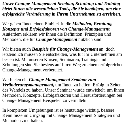
Unser Change-Management-Seminar, Schulung und Training
bietet Ihnen alle wesentlichen Tools, die Sie benötigen, um eine
erfolgreiche Veränderung in Ihrem Unternehmen zu erreichen.
Wir geben Ihnen einen Einblick in die
Methoden, Beratung,
Konzepte und Erfolgsfaktoren von Change-Management.
Außerdem erklären wir Ihnen die Definition, Prinzipien und
Methoden, die für
Change-Management
nützlich sind.
Wir bieten auch
Beispiele für Change-Management
an, doch
letztendlich müssen Sie entscheiden, was für Ihr Unternehmen am
besten ist. Mit unseren Kursen, Seminaren, Trainings und
Schulungen sind Sie bestens auf Ihren Weg zu einem erfolgreichen
Change-Management vorbereitet.
Wir bieten ein
Change-Management Seminar zum
Veränderungsmanagement,
um Ihnen zu helfen, Erfolg in Zeiten
des Wandels zu haben. Unser Seminar wurde entwickelt, um Ihnen
Methoden, Konzepte, Erfolgsfaktoren und Herausforderungen bei
Change-Management Beispielen zu vermitteln.
In komplexen Umgebungen ist es heutzutage wichtig, bessere
Kenntnisse im Umgang mit Change-Management-Strategien und -
Methoden zu erhalten.