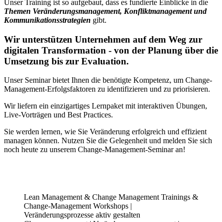
Unser Training ist so aufgebaut, dass es fundierte Einblicke in die
Themen Veränderungsmanagement, Konfliktmanagement und
Kommunikationsstrategien
gibt.
Wir unterstützen Unternehmen auf dem Weg zur
digitalen Transformation - von der Planung über die
Umsetzung bis zur Evaluation.
Unser Seminar bietet Ihnen die benötigte Kompetenz, um Change-
Management-Erfolgsfaktoren zu identifizieren und zu priorisieren.
Wir liefern ein einzigartiges Lernpaket mit interaktiven Übungen,
Live-Vorträgen und Best Practices.
Sie werden lernen, wie Sie Veränderung erfolgreich und effizient
managen können. Nutzen Sie die Gelegenheit und melden Sie sich
noch heute zu unserem Change-Management-Seminar an!
Lean Management & Change Management Trainings &
Change-Management Workshops |
Veränderungsprozesse aktiv‎ gestalten