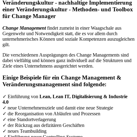
Veränderungskultur - nachhaltige Implementierung
einer Veränderungskultur - Methoden- und Toolbox
für Change Manager
Change Management
findet zumeist in einer Waagschale aus
Gegenwehr und Notwendigkeit statt, die es vor allem durch
unternehmerisches Können und soziale Kompetenzen auszugleichen
gilt.
Die verschiedenen Ausprägungen des Change Managements sind
dabei vielfältig und können ganz individuell auf die Strukturen und
Ziele eines Unternehmens ausgerichtet werden.
Einige Beispiele für ein Change Management &
Veränderungsmanagement sind folgende:
✓ Einführung von
Lean, Lean IT, Digitalisierung & Industrie
4.0
✓ neue Unternehmensziele und damit eine neue Strategie
✓ die Reorganisation von Abläufen und Prozessen
✓ eine Standortverlagerung
✓ der Rückzug aus defizitären Geschäften
✓ neues Teambuilding
✓ Einführung neuer Controlling-Systeme